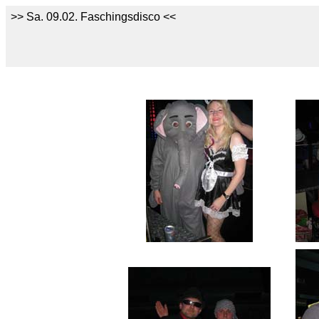
>> Sa. 09.02. Faschingsdisco <<