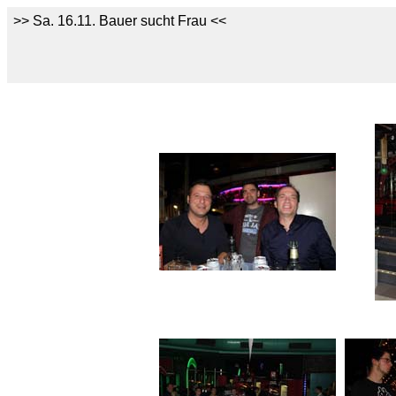
>> Sa. 16.11. Bauer sucht Frau <<